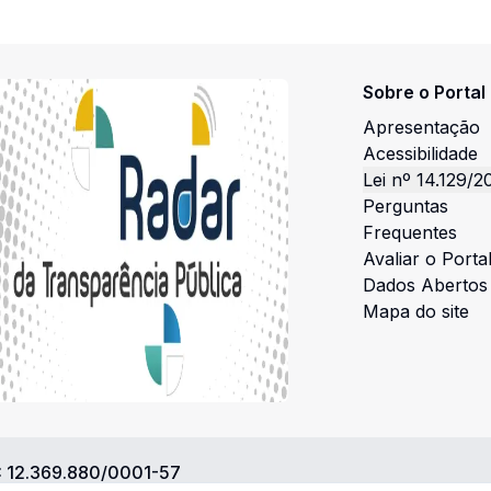
Sobre o Portal
Apresentação
Acessibilidade
Lei nº 14.129/2
Perguntas
Frequentes
Avaliar o Porta
Dados Abertos
Mapa do site
:
12.369.880/0001-57