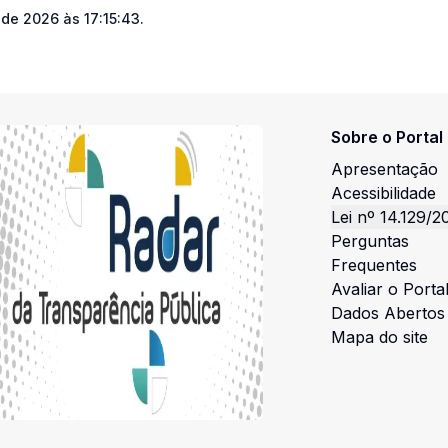
 de 2026 às 17:15:43
.
Sobre o Portal
Apresentação
Acessibilidade
Lei nº 14.129/2
Perguntas
Frequentes
Avaliar o Porta
Dados Abertos
Mapa do site