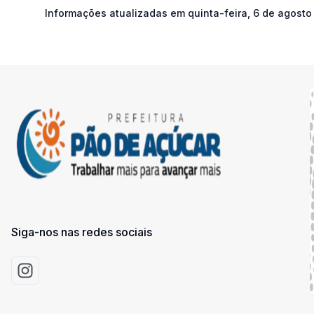
Informações atualizadas em
quinta-feira, 6 de agosto
Siga-nos nas redes sociais
Acessar Instagram