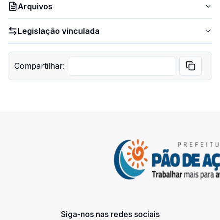
Arquivos
Legislação vinculada
Compartilhar:
Siga-nos nas redes sociais