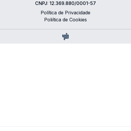
CNPJ:
12.369.880/0001-57
Política de Privacidade
Poliítica de Cookies