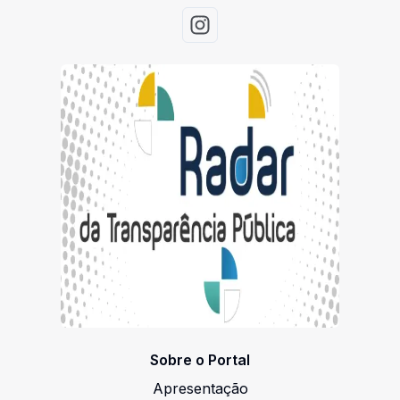
Acessar Instagram
Sobre o Portal
Apresentação