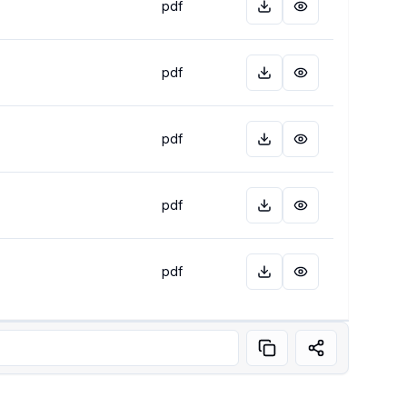
pdf
pdf
pdf
pdf
pdf