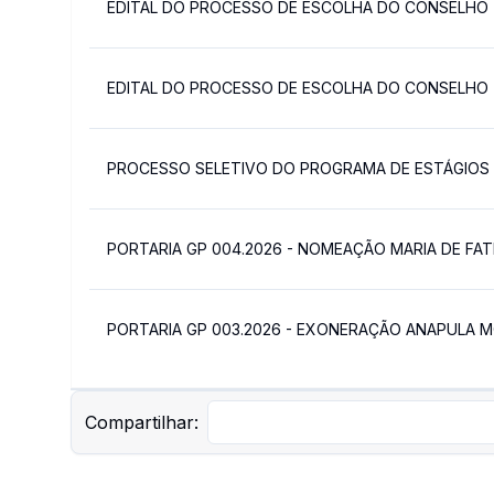
EDITAL DO PROCESSO DE ESCOLHA DO CONSELHO T
EDITAL DO PROCESSO DE ESCOLHA DO CONSELHO T
PROCESSO SELETIVO DO PROGRAMA DE ESTÁGIOS 2
PORTARIA GP 004.2026 - NOMEAÇÃO MARIA DE FAT
PORTARIA GP 003.2026 - EXONERAÇÃO ANAPULA M
Compartilhar: