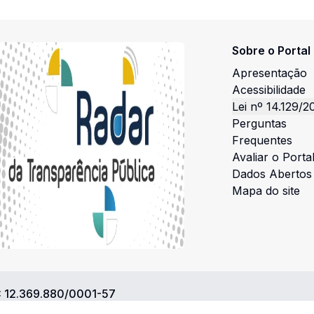
Sobre o Portal
Apresentação
Acessibilidade
Lei nº 14.129/2
Perguntas
Frequentes
Avaliar o Porta
Dados Abertos
Mapa do site
:
12.369.880/0001-57