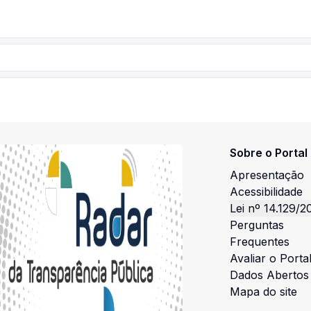
Sobre o Portal
Apresentação
Acessibilidade
Lei nº 14.129/2
Perguntas
Frequentes
Avaliar o Porta
Dados Abertos
Mapa do site