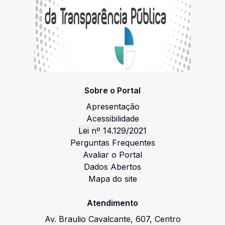
Sobre o Portal
Apresentação
Acessibilidade
Lei nº 14.129/2021
Perguntas Frequentes
Avaliar o Portal
Dados Abertos
Mapa do site
Atendimento
Av. Braulio Cavalcante
,
607
,
Centro