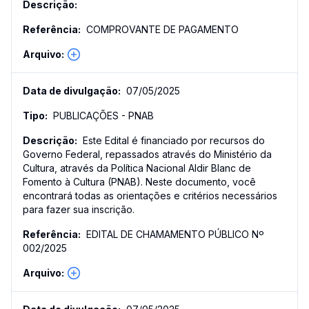
COMPROVANTE DE PAGAMENTO
07/05/2025
PUBLICAÇÕES - PNAB
Este Edital é financiado por recursos do
Governo Federal, repassados através do Ministério da
Cultura, através da Política Nacional Aldir Blanc de
Fomento à Cultura (PNAB). Neste documento, você
encontrará todas as orientações e critérios necessários
para fazer sua inscrição.
EDITAL DE CHAMAMENTO PÚBLICO Nº
002/2025