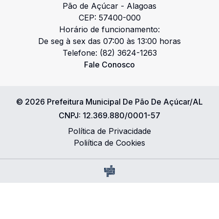
Pão de Açúcar
-
Alagoas
CEP:
57400-000
Horário de funcionamento:
De seg à sex das 07:00 às 13:00 horas
Telefone:
(82) 3624-1263
Fale Conosco
©
2026
Prefeitura Municipal De Pão De Açúcar/AL
CNPJ:
12.369.880/0001-57
Política de Privacidade
Poliítica de Cookies