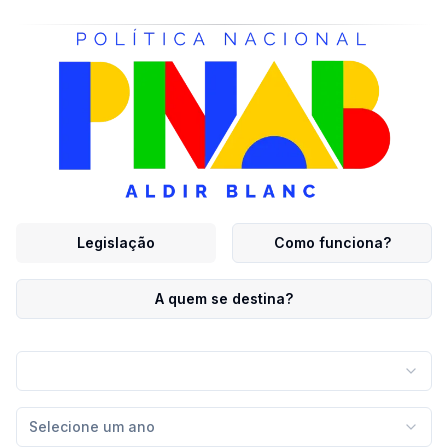
Legislação
Como funciona?
A quem se destina?
Selecione um ano