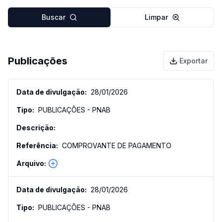
Buscar
Limpar
Publicações
Exportar
28/01/2026
PUBLICAÇÕES - PNAB
COMPROVANTE DE PAGAMENTO
28/01/2026
PUBLICAÇÕES - PNAB