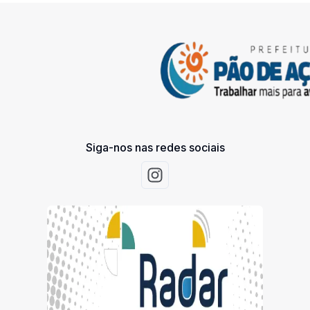
Siga-nos nas redes sociais
Acessar Instagram