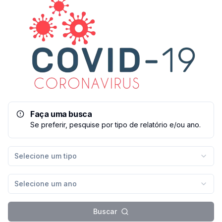
Faça uma busca
Se preferir, pesquise por tipo de relatório e/ou ano.
Selecione um tipo
Selecione um ano
Buscar