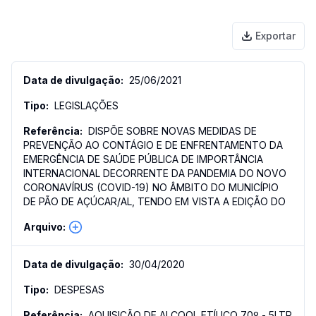
Exportar
25/06/2021
LEGISLAÇÕES
DISPÕE SOBRE NOVAS MEDIDAS DE
PREVENÇÃO AO CONTÁGIO E DE ENFRENTAMENTO DA
EMERGÊNCIA DE SAÚDE PÚBLICA DE IMPORTÂNCIA
INTERNACIONAL DECORRENTE DA PANDEMIA DO NOVO
CORONAVÍRUS (COVID-19) NO ÂMBITO DO MUNICÍPIO
DE PÃO DE AÇÚCAR/AL, TENDO EM VISTA A EDIÇÃO DO
30/04/2020
DESPESAS
AQUISIÇÃO DE ALCOOL ETÍLICO 70º - 5LTR