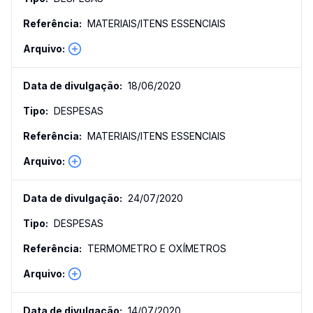
MATERIAIS/ITENS ESSENCIAIS
18/06/2020
DESPESAS
MATERIAIS/ITENS ESSENCIAIS
24/07/2020
DESPESAS
TERMOMETRO E OXÍMETROS
14/07/2020