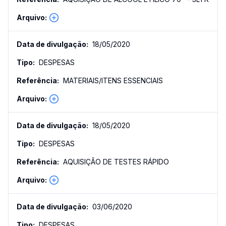
18/05/2020
DESPESAS
MATERIAIS/ITENS ESSENCIAIS
18/05/2020
DESPESAS
AQUISIÇÃO DE TESTES RÁPIDO
03/06/2020
DESPESAS