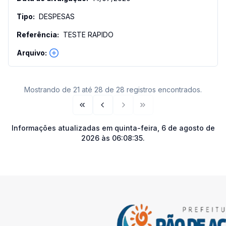
DESPESAS
TESTE RAPIDO
Mostrando de 21 até 28 de 28 registros encontrados.
Primeira página
Página anterior
Próxima página
Última página
Informações atualizadas em
quinta-feira, 6 de agosto de
2026 às 06:08:35
.