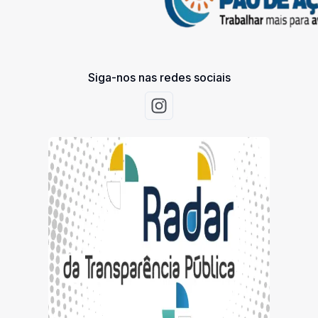
Siga-nos nas redes sociais
Acessar Instagram